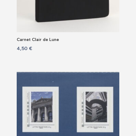
Carnet Clair de Lune
4,50
€