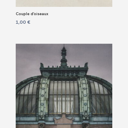
Couple d’oiseaux
1,00
€