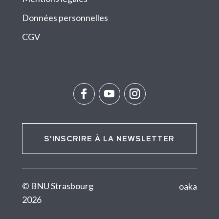
Données personnelles
CGV
S'INSCRIRE À LA NEWSLETTER
© BNU Strasbourg
oaka
2026