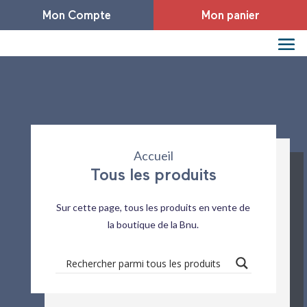
Mon Compte
Mon panier
Accueil
Tous les produits
Sur cette page, tous les produits en vente de
la boutique de la Bnu.