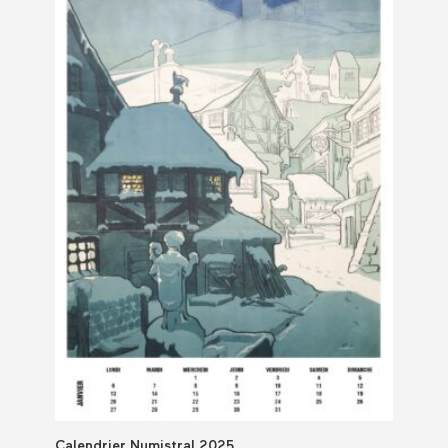
Calendrier Numistral 2025