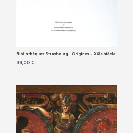
Bibliothèques Strasbourg : Origines – XXIe siècle
39,00
€