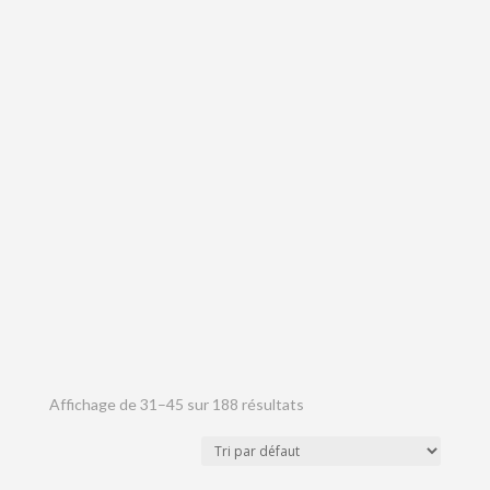
Affichage de 31–45 sur 188 résultats