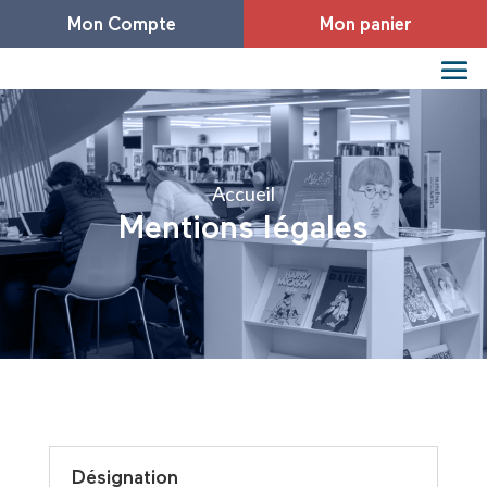
Mon Compte
Mon panier
Accueil
Mentions légales
Désignation