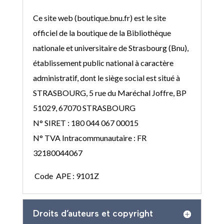
Ce site web (boutique.bnu.fr) est le site
officiel de la boutique de la Bibliothèque
nationale et universitaire de Strasbourg (Bnu),
établissement public national à caractère
administratif, dont le siège social est situé à
STRASBOURG, 5 rue du Maréchal Joffre, BP
51029, 67070 STRASBOURG
N° SIRET : 180 044 067 00015
N° TVA Intracommunautaire : FR
32180044067
Code APE : 9101Z
Droits d’auteurs et copyright