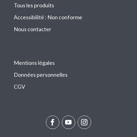
Tous les produits
Accessibilité : Non conforme
Nous contacter
Mentions légales
Données personnelles
CGV