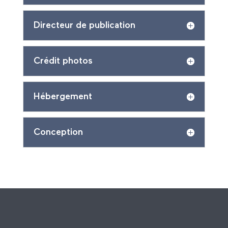
Directeur de publication
Crédit photos
Hébergement
Conception