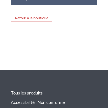
Retour à la boutique
Tous les produits
Accessibilité : Non conforme