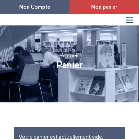
Mon Compte
Mon panier
Accueil
Panier
Votre panier est actuellement vide.