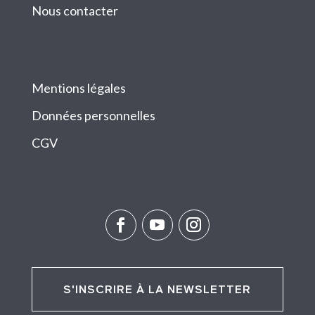
Nous contacter
Mentions légales
Données personnelles
CGV
S'INSCRIRE À LA NEWSLETTER