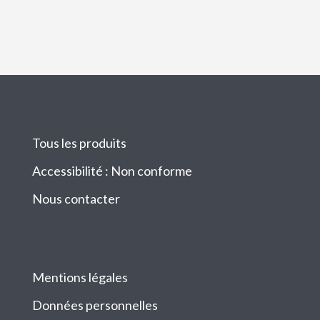
Tous les produits
Accessibilité : Non conforme
Nous contacter
Mentions légales
Données personnelles