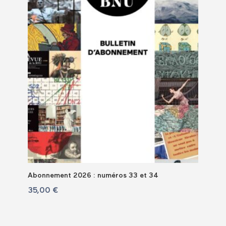
Abonnement 2026 : numéros 33 et 34
35,00
€