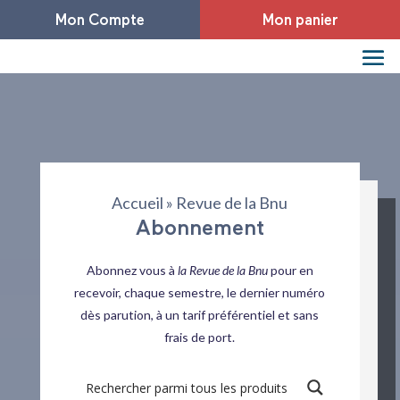
Mon Compte
Mon panier
Accueil
»
Revue de la Bnu
Abonnement
Abonnez vous à
la Revue de la Bnu
pour en
recevoir, chaque semestre, le dernier numéro
dès parution, à un tarif préférentiel et sans
frais de port.