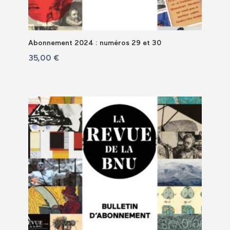
Abonnement 2024 : numéros 29 et 30
35,00
€