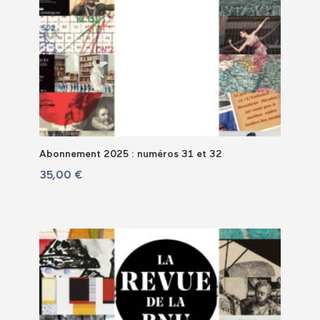
Abonnement 2025 : numéros 31 et 32
35,00
€