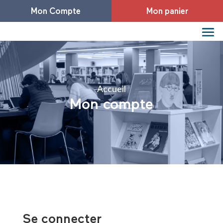
Mon Compte
Mon panier
Accueil
Mon compte
Se connecter