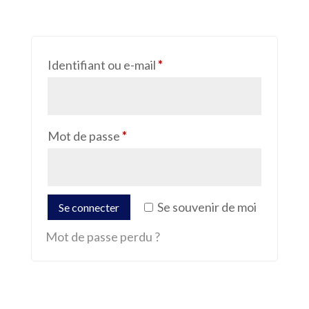
Obligatoire
Identifiant ou e-mail
*
Obligatoire
Mot de passe
*
Se souvenir de moi
Se connecter
Mot de passe perdu ?