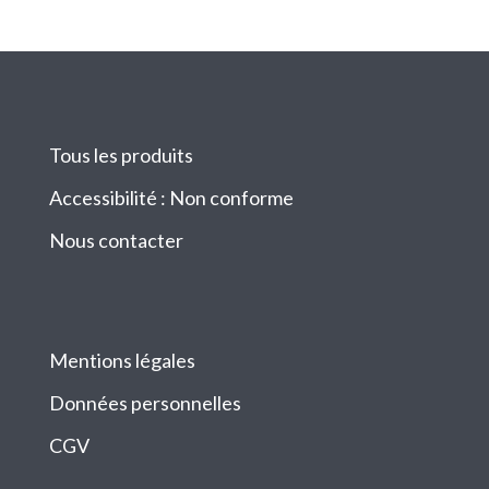
Tous les produits
Accessibilité : Non conforme
Nous contacter
Mentions légales
Données personnelles
CGV