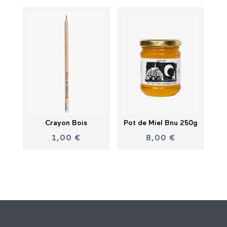
Crayon Bois
Pot de Miel Bnu 250g
1,00
€
8,00
€