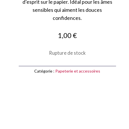
d’esprit sur le papier. Idéal pour les âmes
sensibles qui aiment les douces
confidences.
1,00
€
Rupture de stock
Catégorie :
Papeterie et accessoires