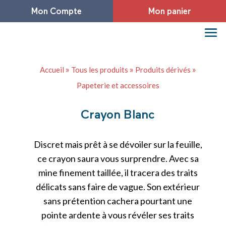
Mon Compte
Mon panier
»
»
»
Accueil
Tous les produits
Produits dérivés
Papeterie et accessoires
Crayon Blanc
Discret mais prêt à se dévoiler sur la feuille,
ce crayon saura vous surprendre. Avec sa
mine finement taillée, il tracera des traits
délicats sans faire de vague. Son extérieur
sans prétention cachera pourtant une
pointe ardente à vous révéler ses traits