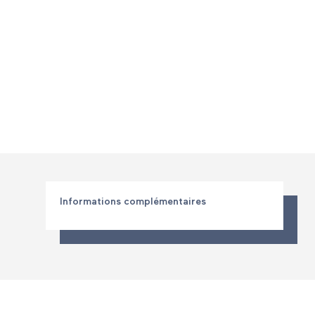
Informations complémentaires