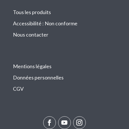
Tous les produits
Accessibilité : Non conforme
Nous contacter
Mentions légales
Données personnelles
CGV