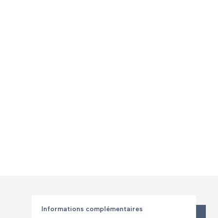
Informations complémentaires