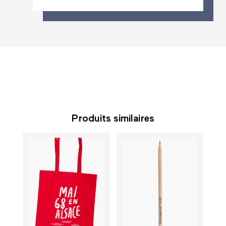
Produits similaires