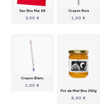
Sac Bnu Mai 68
Crayon Bois
3,00
€
1,00
€
Crayon Blanc
1,00
€
Pot de Miel Bnu 250g
8,00
€