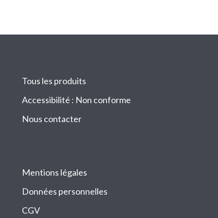
Tous les produits
Accessibilité : Non conforme
Nous contacter
Mentions légales
Données personnelles
CGV