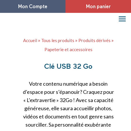
Mon Compte
Mon panier
»
»
»
Accueil
Tous les produits
Produits dérivés
Papeterie et accessoires
Clé USB 32 Go
Votre contenu numérique a besoin
d’espace pour s’épanouir? Craquez pour
« L’extravertie » 32Go ! Avec sa capacité
généreuse, elle saura accueillir photos,
vidéos et documents en tout genre sans
sourciller. Sa personnalité exubérante