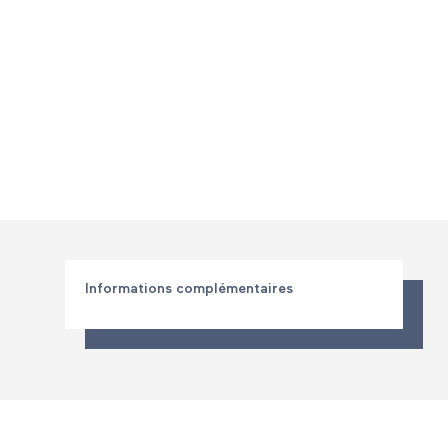
Informations complémentaires