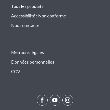
Tous les produits
Accessibilité : Non conforme
Nous contacter
Mentions légales
Données personnelles
CGV