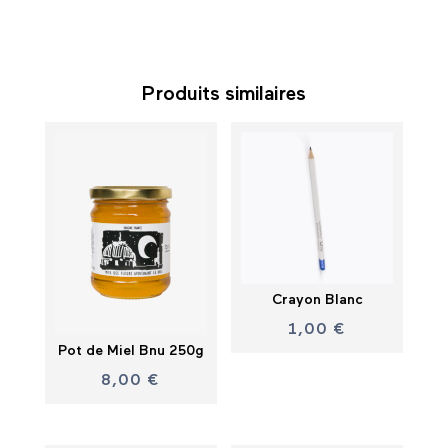
Produits similaires
Crayon Blanc
1,00
€
Pot de Miel Bnu 250g
8,00
€