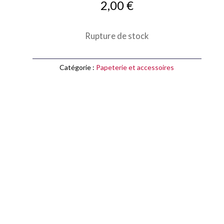
2,00
€
Rupture de stock
Catégorie :
Papeterie et accessoires