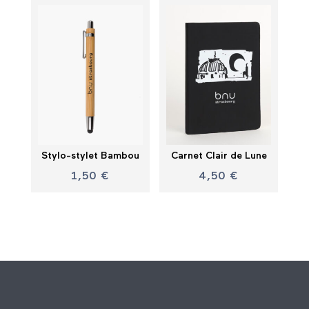
Stylo-stylet Bambou
Carnet Clair de Lune
1,50
€
4,50
€