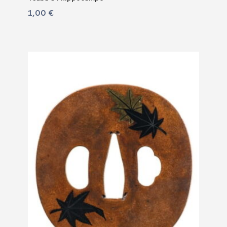
1,00
€