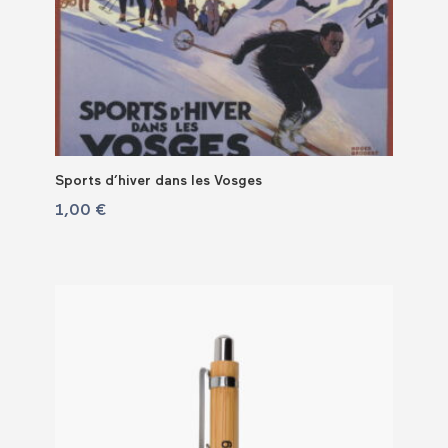
Sports d’hiver dans les Vosges
1,00
€