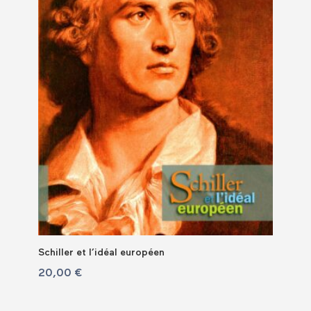
Schiller et l’idéal européen
20,00
€