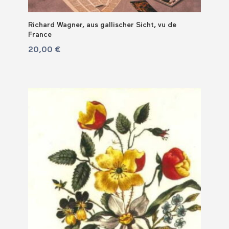
Richard Wagner, aus gallischer Sicht, vu de
France
20,00
€