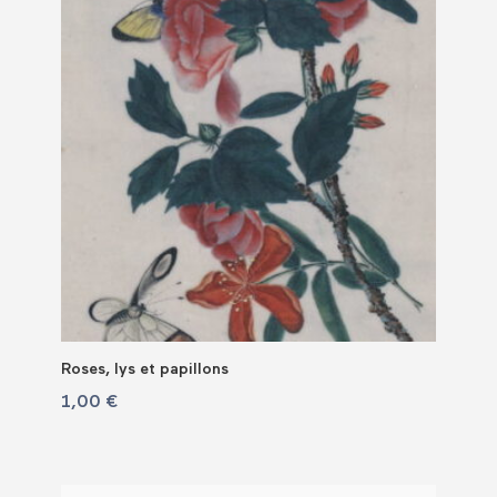
Roses, lys et papillons
1,00
€