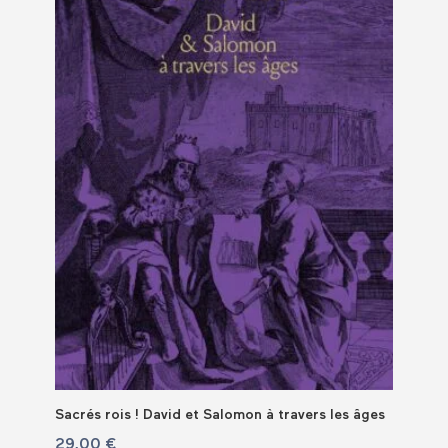
Sacrés rois ! David et Salomon à travers les âges
29,00
€