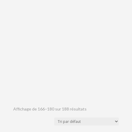
Affichage de 166–180 sur 188 résultats