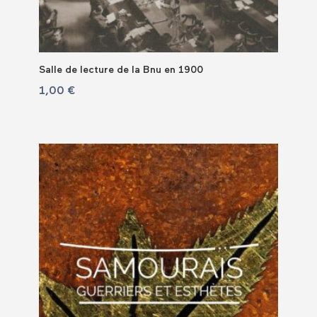
Salle de lecture de la Bnu en 1900
1,00
€