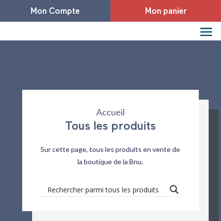
Mon Compte
Mon panier
Accueil
Tous les produits
Sur cette page, tous les produits en vente de
la boutique de la Bnu.