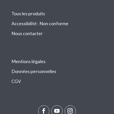
Tous les produits
Accessibilité : Non conforme
Nous contacter
Mentions légales
Données personnelles
CGV