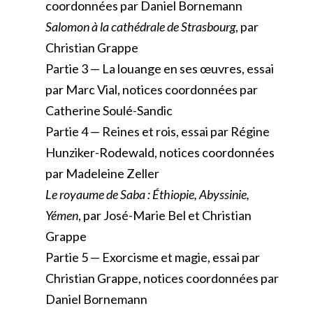
coordonnées par Daniel Bornemann
Salomon à la cathédrale de Strasbourg
, par
Christian Grappe
Partie 3 — La louange en ses œuvres, essai
par Marc Vial, notices coordonnées par
Catherine Soulé-Sandic
Partie 4 — Reines et rois, essai par Régine
Hunziker-Rodewald, notices coordonnées
par Madeleine Zeller
Le royaume de Saba : Éthiopie, Abyssinie,
Yémen
, par José-Marie Bel et Christian
Grappe
Partie 5 — Exorcisme et magie, essai par
Christian Grappe, notices coordonnées par
Daniel Bornemann