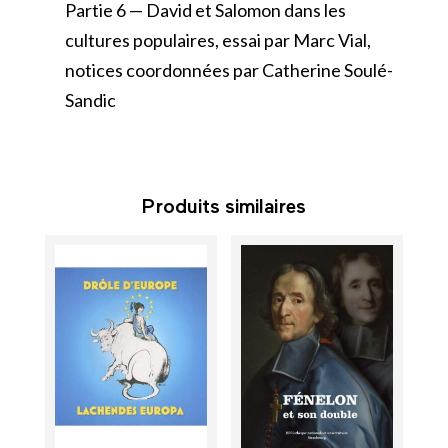
Partie 6 — David et Salomon dans les
cultures populaires, essai par Marc Vial,
notices coordonnées par Catherine Soulé-
Sandic
Produits similaires