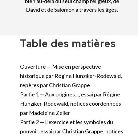
bien au-delà du seul champ religieux, de
David et de Salomon à travers les âges.
Table des matières
Ouverture — Mise en perspective
historique par Régine Hunziker-Rodewald,
repères par Christian Grappe
Partie 1 — Aux origines…, essai par Régine
Hunziker-Rodewald, notices coordonnées
par Madeleine Zeller
Partie 2 — L’exercice et les symboles du
pouvoir, essai par Christian Grappe, notices