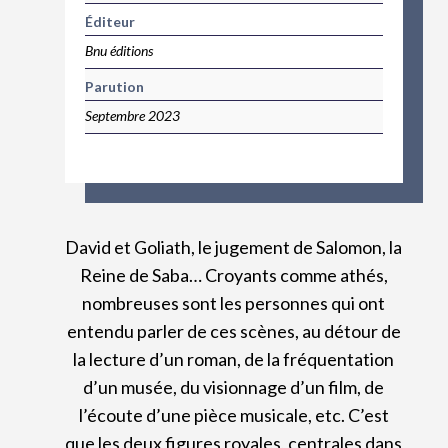
Éditeur
Bnu éditions
Parution
Septembre 2023
David et Goliath, le jugement de Salomon, la
Reine de Saba… Croyants comme athés,
nombreuses sont les personnes qui ont
entendu parler de ces scènes, au détour de
la lecture d’un roman, de la fréquentation
d’un musée, du visionnage d’un film, de
l’écoute d’une pièce musicale, etc. C’est
que les deux figures royales, centrales dans