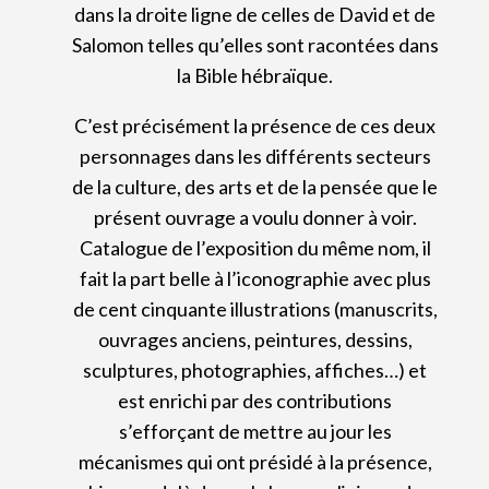
dans la droite ligne de celles de David et de
Salomon telles qu’elles sont racontées dans
la Bible hébraïque.
C’est précisément la présence de ces deux
personnages dans les différents secteurs
de la culture, des arts et de la pensée que le
présent ouvrage a voulu donner à voir.
Catalogue de l’exposition du même nom, il
fait la part belle à l’iconographie avec plus
de cent cinquante illustrations (manuscrits,
ouvrages anciens, peintures, dessins,
sculptures, photographies, affiches…) et
est enrichi par des contributions
s’efforçant de mettre au jour les
mécanismes qui ont présidé à la présence,