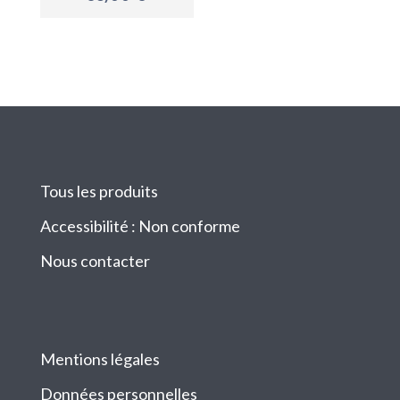
Tous les produits
Accessibilité : Non conforme
Nous contacter
Mentions légales
Données personnelles