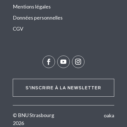
Mentions légales
Données personnelles
CGV
S'INSCRIRE À LA NEWSLETTER
© BNU Strasbourg
oaka
2026