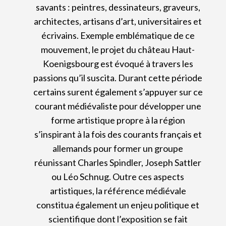
savants : peintres, dessinateurs, graveurs,
architectes, artisans d’art, universitaires et
écrivains. Exemple emblématique de ce
mouvement, le projet du château Haut-
Koenigsbourg est évoqué à travers les
passions qu’il suscita. Durant cette période
certains surent également s’appuyer sur ce
courant médiévaliste pour développer une
forme artistique propre à la région
s’inspirant à la fois des courants français et
allemands pour former un groupe
réunissant Charles Spindler, Joseph Sattler
ou Léo Schnug. Outre ces aspects
artistiques, la référence médiévale
constitua également un enjeu politique et
scientifique dont l’exposition se fait