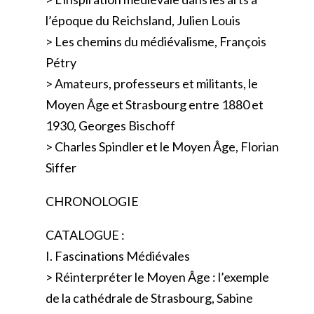
l’époque du Reichsland, Julien Louis
> Les chemins du médiévalisme, François
Pétry
> Amateurs, professeurs et militants, le
Moyen Âge et Strasbourg entre 1880 et
1930, Georges Bischoff
> Charles Spindler et le Moyen Âge, Florian
Siffer
CHRONOLOGIE
CATALOGUE :
I. Fascinations Médiévales
> Réinterpréter le Moyen Âge : l’exemple
de la cathédrale de Strasbourg, Sabine