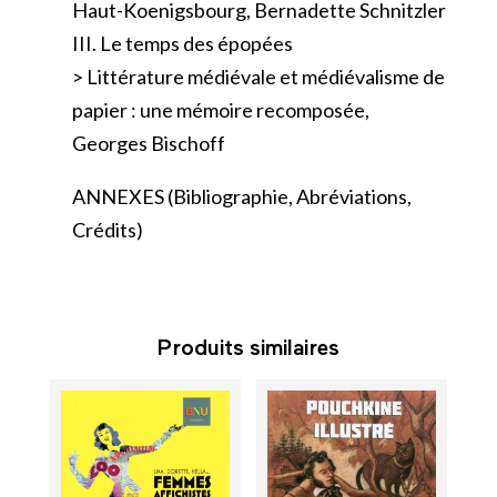
Haut-Koenigsbourg, Bernadette Schnitzler
III. Le temps des épopées
> Littérature médiévale et médiévalisme de
papier : une mémoire recomposée,
Georges Bischoff
ANNEXES (Bibliographie, Abréviations,
Crédits)
Produits similaires