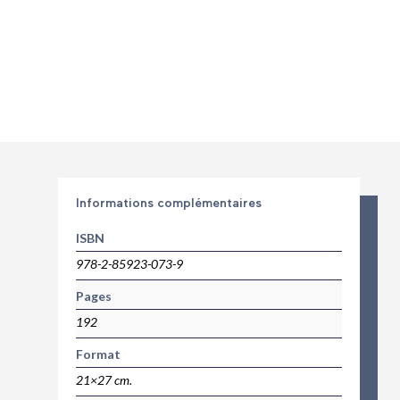
Informations complémentaires
ISBN
978-2-85923-073-9
Pages
192
Format
21×27 cm.