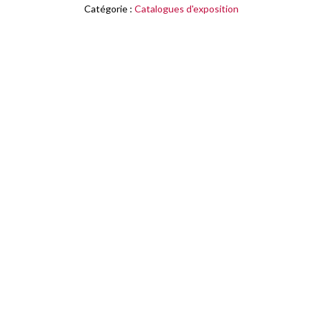
Catégorie :
Catalogues d'exposition