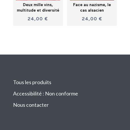
Deux mille vins,
Face au nazisme, le
multitude et diversité
cas alsacien
24,00
€
24,00
€
Tous les produits
Accessibilité : Non conforme
Nous contacter