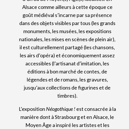
Alsace comme ailleurs à cette époque ce
goût médiéval s’incarne par sa présence
dans des objets visibles par tous (les grands
monuments, les musées, les expositions
nationales, les mises en scènes de plein air),
il est culturellement partagé (les chansons,
les airs d’opéra) et économiquement assez
accessibles (l’artisanat d’imitation, les
éditions à bon marché de contes, de
légendes et de romans, les gravures,
jusqu’aux collections de figurines et de
timbres).
L’exposition
Néogothique !
est consacrée à la
manière dont à Strasbourg et en Alsace, le
Moyen Âge a inspiré les artistes et les