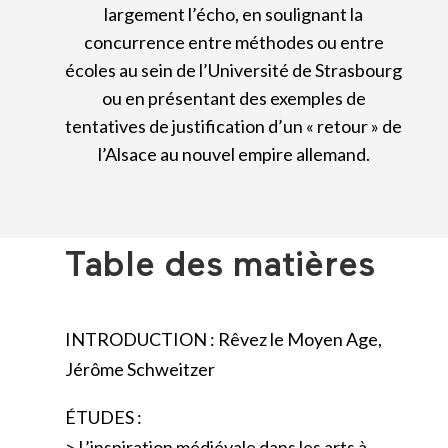
largement l’écho, en soulignant la
concurrence entre méthodes ou entre
écoles au sein de l’Université de Strasbourg
ou en présentant des exemples de
tentatives de justification d’un « retour » de
l’Alsace au nouvel empire allemand.
Table des matières
INTRODUCTION : Rêvez le Moyen Age,
Jérôme Schweitzer
ÉTUDES :
> L’inspiration médiévale dans les arts à