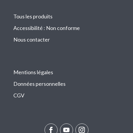
Tous les produits
Accessibilité : Non conforme
Nous contacter
Mentions légales
Données personnelles
CGV