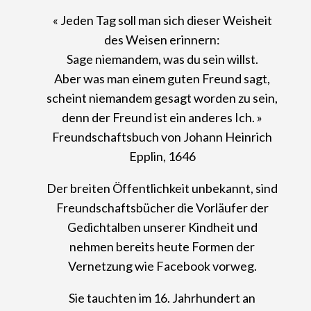
« Jeden Tag soll man sich dieser Weisheit
des Weisen erinnern:
Sage niemandem, was du sein willst.
Aber was man einem guten Freund sagt,
scheint niemandem gesagt worden zu sein,
denn der Freund ist ein anderes Ich. »
Freundschaftsbuch von Johann Heinrich
Epplin, 1646
Der breiten Öffentlichkeit unbekannt, sind
Freundschaftsbücher die Vorläufer der
Gedichtalben unserer Kindheit und
nehmen bereits heute Formen der
Vernetzung wie Facebook vorweg.
Sie tauchten im 16. Jahrhundert an