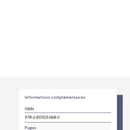
Informations complémentaires
ISBN
978-2-85923-068-5
Pages