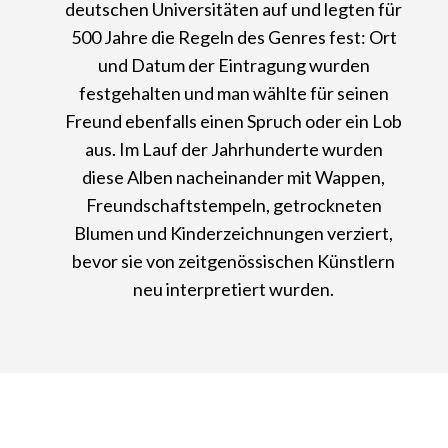
deutschen Universitäten auf und legten für
500 Jahre die Regeln des Genres fest: Ort
und Datum der Eintragung wurden
festgehalten und man wählte für seinen
Freund ebenfalls einen Spruch oder ein Lob
aus. Im Lauf der Jahrhunderte wurden
diese Alben nacheinander mit Wappen,
Freundschaftstempeln, getrockneten
Blumen und Kinderzeichnungen verziert,
bevor sie von zeitgenössischen Künstlern
neu interpretiert wurden.