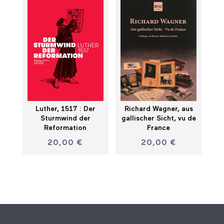
Luther, 1517 : Der
Richard Wagner, aus
Sturmwind der
gallischer Sicht, vu de
Reformation
France
20,00
€
20,00
€