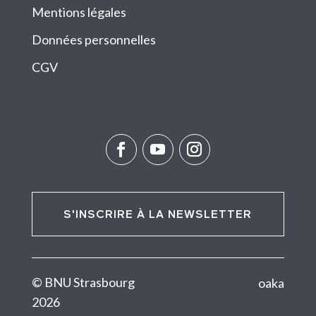
Mentions légales
Données personnelles
CGV
S'INSCRIRE À LA NEWSLETTER
© BNU Strasbourg
oaka
2026