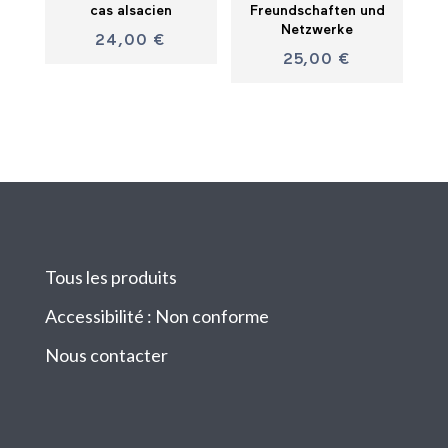
cas alsacien
Freundschaften und
Netzwerke
24,00
€
25,00
€
Tous les produits
Accessibilité : Non conforme
Nous contacter