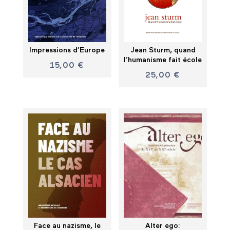
Impressions d’Europe
Jean Sturm, quand
l’humanisme fait école
15,00
€
25,00
€
Face au nazisme, le
Alter ego: