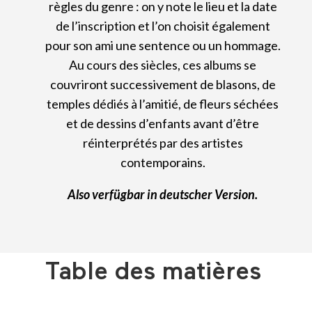
règles du genre : on y note le lieu et la date
de l’inscription et l’on choisit également
pour son ami une sentence ou un hommage.
Au cours des siècles, ces albums se
couvriront successivement de blasons, de
temples dédiés à l’amitié, de fleurs séchées
et de dessins d’enfants avant d’être
réinterprétés par des artistes
contemporains.
Also verfügbar in deutscher Version.
Table des matières