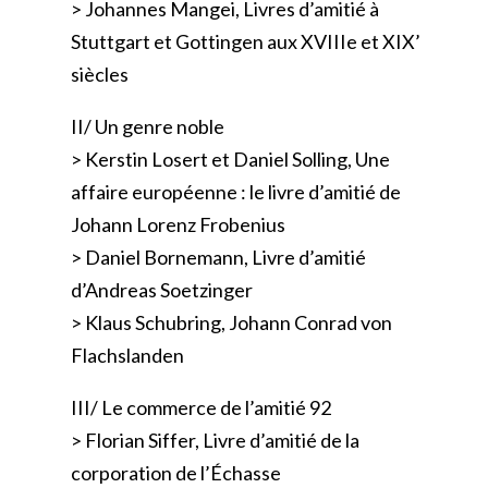
> Johannes Mangei, Livres d’amitié à
Stuttgart et Gottingen aux XVIIIe et XIX’
siècles
II/ Un genre noble
> Kerstin Losert et Daniel Solling, Une
affaire européenne : le livre d’amitié de
Johann Lorenz Frobenius
> Daniel Bornemann, Livre d’amitié
d’Andreas Soetzinger
> Klaus Schubring, Johann Conrad von
Flachslanden
III/ Le commerce de l’amitié 92
> Florian Siffer, Livre d’amitié de la
corporation de l’Échasse