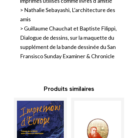
imprimés utilisés comme livres d’amitié
> Nathalie Sebayashi, L’architecture des
amis
> Guillaume Chauchat et Baptiste Filippi,
Dialogue de dessins, sur la maquette du
supplément de la bande dessinée du San
Fransisco Sunday Examiner & Chronicle
Produits similaires