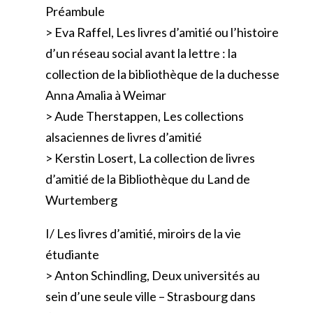
Préambule
> Eva Raffel, Les livres d’amitié ou l’histoire
d’un réseau social avant la lettre : la
collection de la bibliothèque de la duchesse
Anna Amalia à Weimar
> Aude Therstappen, Les collections
alsaciennes de livres d’amitié
> Kerstin Losert, La collection de livres
d’amitié de la Bibliothèque du Land de
Wurtemberg
I/ Les livres d’amitié, miroirs de la vie
étudiante
> Anton Schindling, Deux universités au
sein d’une seule ville – Strasbourg dans