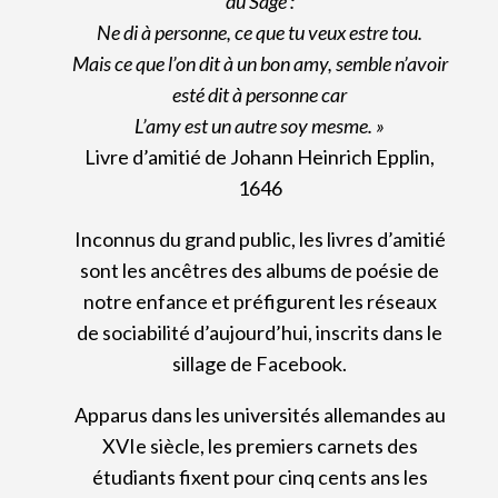
du Sage :
Ne di à personne, ce que tu veux estre tou.
Mais ce que l’on dit à un bon amy, semble n’avoir
esté dit à personne car
L’amy est un autre soy mesme. »
Livre d’amitié de Johann Heinrich Epplin,
1646
Inconnus du grand public, les livres d’amitié
sont les ancêtres des albums de poésie de
notre enfance et préfigurent les réseaux
de sociabilité d’aujourd’hui, inscrits dans le
sillage de Facebook.
Apparus dans les universités allemandes au
XVIe siècle, les premiers carnets des
étudiants fixent pour cinq cents ans les