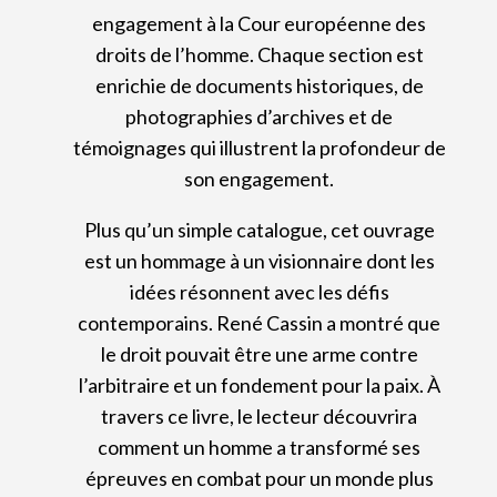
engagement à la Cour européenne des
droits de l’homme. Chaque section est
enrichie de documents historiques, de
photographies d’archives et de
témoignages qui illustrent la profondeur de
son engagement.
Plus qu’un simple catalogue, cet ouvrage
est un hommage à un visionnaire dont les
idées résonnent avec les défis
contemporains. René Cassin a montré que
le droit pouvait être une arme contre
l’arbitraire et un fondement pour la paix. À
travers ce livre, le lecteur découvrira
comment un homme a transformé ses
épreuves en combat pour un monde plus