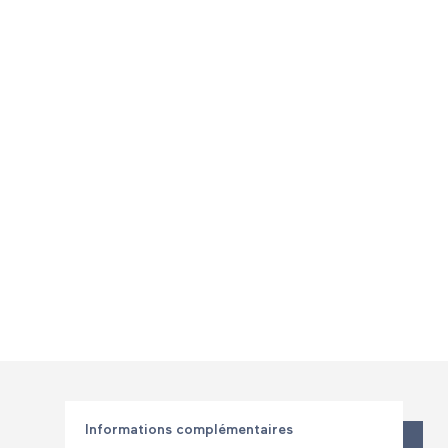
Informations complémentaires