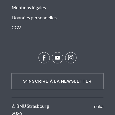
Mentions légales
Données personnelles
CGV
S'INSCRIRE À LA NEWSLETTER
© BNU Strasbourg
oaka
2026