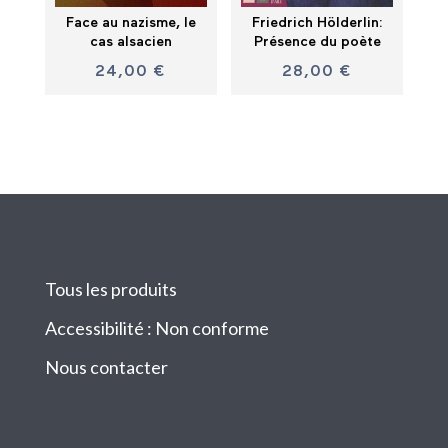
Face au nazisme, le
Friedrich Hölderlin:
cas alsacien
Présence du poète
24,00
€
28,00
€
Tous les produits
Accessibilité : Non conforme
Nous contacter