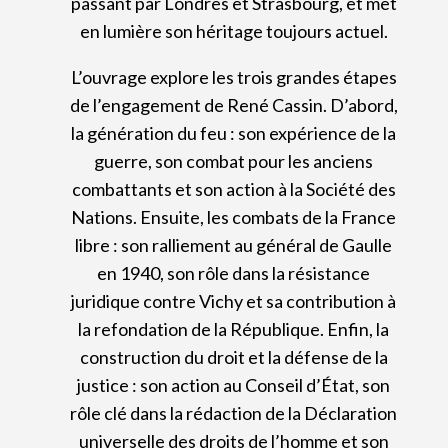
passant par Londres et Strasbourg, et met
en lumière son héritage toujours actuel.
L’ouvrage explore les trois grandes étapes
de l’engagement de René Cassin. D’abord,
la génération du feu : son expérience de la
guerre, son combat pour les anciens
combattants et son action à la Société des
Nations. Ensuite, les combats de la France
libre : son ralliement au général de Gaulle
en 1940, son rôle dans la résistance
juridique contre Vichy et sa contribution à
la refondation de la République. Enfin, la
construction du droit et la défense de la
justice : son action au Conseil d’État, son
rôle clé dans la rédaction de la Déclaration
universelle des droits de l’homme et son