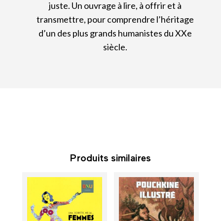
juste. Un ouvrage à lire, à offrir et à
transmettre, pour comprendre l’héritage
d’un des plus grands humanistes du XXe
siècle.
Produits similaires