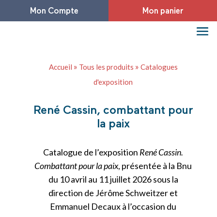
Mon Compte
Mon panier
»
»
Accueil
Tous les produits
Catalogues
d'exposition
René Cassin, combattant pour
la paix
Catalogue de l’exposition
René Cassin.
Combattant pour la paix
, présentée à la Bnu
du 10 avril au 11 juillet 2026 sous la
direction de Jérôme Schweitzer et
Emmanuel Decaux à l’occasion du