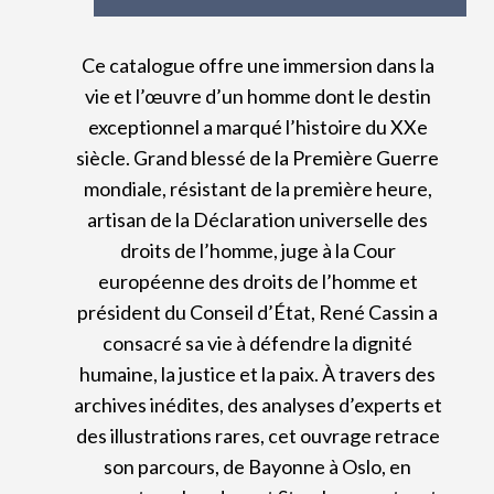
Ce catalogue offre une immersion dans la
vie et l’œuvre d’un homme dont le destin
exceptionnel a marqué l’histoire du XXe
siècle. Grand blessé de la Première Guerre
mondiale, résistant de la première heure,
artisan de la Déclaration universelle des
droits de l’homme, juge à la Cour
européenne des droits de l’homme et
président du Conseil d’État, René Cassin a
consacré sa vie à défendre la dignité
humaine, la justice et la paix. À travers des
archives inédites, des analyses d’experts et
des illustrations rares, cet ouvrage retrace
son parcours, de Bayonne à Oslo, en