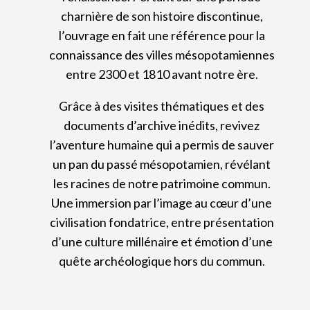
charnière de son histoire discontinue,
l’ouvrage en fait une référence pour la
connaissance des villes mésopotamiennes
entre 2300 et 1810 avant notre ère.
Grâce à des visites thématiques et des
documents d’archive inédits, revivez
l’aventure humaine qui a permis de sauver
un pan du passé mésopotamien, révélant
les racines de notre patrimoine commun.
Une immersion par l’image au cœur d’une
civilisation fondatrice, entre présentation
d’une culture millénaire et émotion d’une
quête archéologique hors du commun.