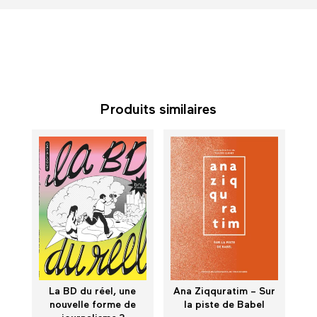
Produits similaires
La BD du réel, une
Ana Ziqquratim – Sur
nouvelle forme de
la piste de Babel