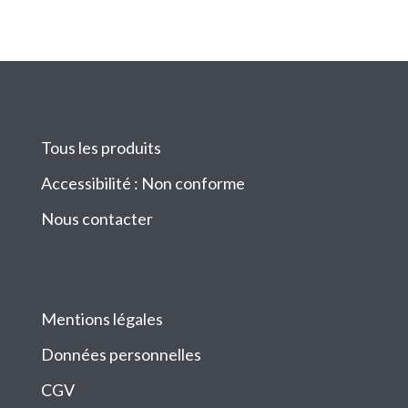
Tous les produits
Accessibilité : Non conforme
Nous contacter
Mentions légales
Données personnelles
CGV