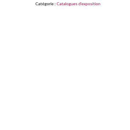
Catégorie :
Catalogues d'exposition