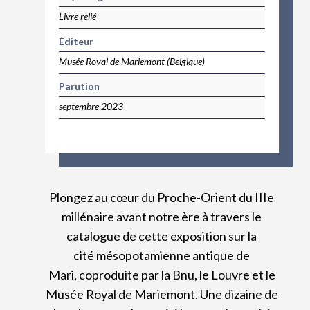
Livre relié
Éditeur
Musée Royal de Mariemont (Belgique)
Parution
septembre 2023
Plongez au cœur du Proche-Orient du IIIe
millénaire avant notre ère à travers le
catalogue de cette exposition sur la
cité mésopotamienne antique de
Mari, coproduite par la Bnu, le Louvre et le
Musée Royal de Mariemont. Une dizaine de