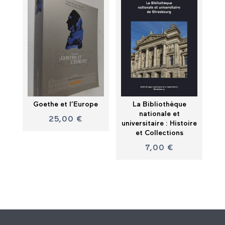
Goethe et l’Europe
La Bibliothèque
nationale et
25,00
€
universitaire : Histoire
et Collections
7,00
€