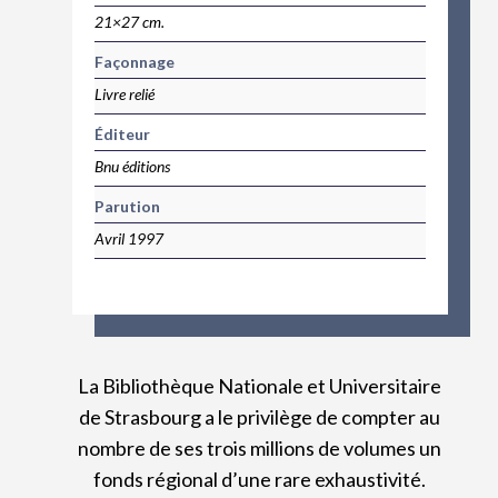
21×27 cm.
Façonnage
Livre relié
Éditeur
Bnu éditions
Parution
Avril 1997
La Bibliothèque Nationale et Universitaire
de Strasbourg a le privilège de compter au
nombre de ses trois millions de volumes un
fonds régional d’une rare exhaustivité.