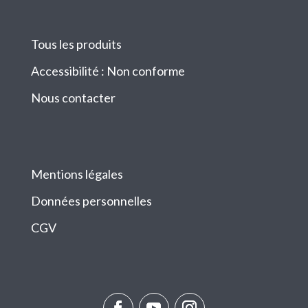
Tous les produits
Accessibilité : Non conforme
Nous contacter
Mentions légales
Données personnelles
CGV