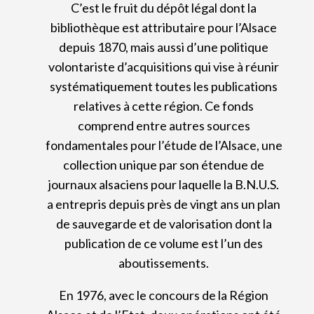
C’est le fruit du dépôt légal dont la
bibliothèque est attributaire pour l’Alsace
depuis 1870, mais aussi d’une politique
volontariste d’acquisitions qui vise à réunir
systématiquement toutes les publications
relatives à cette région. Ce fonds
comprend entre autres sources
fondamentales pour l’étude de l’Alsace, une
collection unique par son étendue de
journaux alsaciens pour laquelle la B.N.U.S.
a entrepris depuis près de vingt ans un plan
de sauvegarde et de valorisation dont la
publication de ce volume est l’un des
aboutissements.
En 1976, avec le concours de la Région