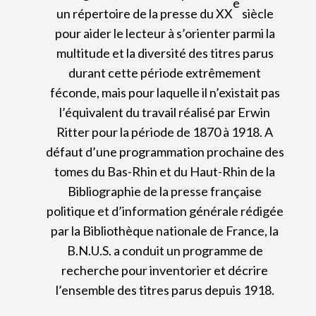
e
un répertoire de la presse du XX
siècle
pour aider le lecteur à s’orienter parmi la
multitude et la diversité des titres parus
durant cette période extrêmement
féconde, mais pour laquelle il n’existait pas
l’équivalent du travail réalisé par Erwin
Ritter pour la période de 1870 à 1918. A
défaut d’une programmation prochaine des
tomes du Bas-Rhin et du Haut-Rhin de la
Bibliographie de la presse française
politique et d’information générale rédigée
par la Bibliothèque nationale de France, la
B.N.U.S. a conduit un programme de
recherche pour inventorier et décrire
l’ensemble des titres parus depuis 1918.