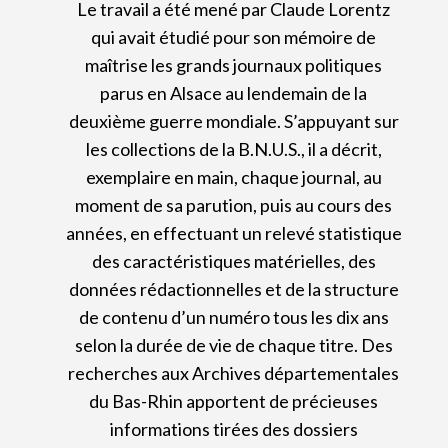
Le travail a été mené par Claude Lorentz
qui avait étudié pour son mémoire de
maîtrise les grands journaux politiques
parus en Alsace au lendemain de la
deuxième guerre mondiale. S’appuyant sur
les collections de la B.N.U.S., il a décrit,
exemplaire en main, chaque journal, au
moment de sa parution, puis au cours des
années, en effectuant un relevé statistique
des caractéristiques matérielles, des
données rédactionnelles et de la structure
de contenu d’un numéro tous les dix ans
selon la durée de vie de chaque titre. Des
recherches aux Archives départementales
du Bas-Rhin apportent de précieuses
informations tirées des dossiers