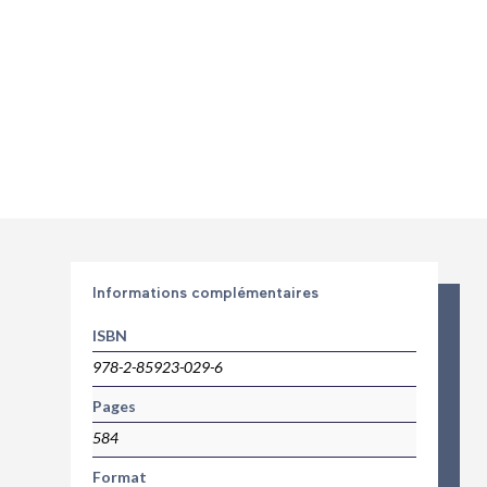
Informations complémentaires
ISBN
978-2-85923-029-6
Pages
584
Format