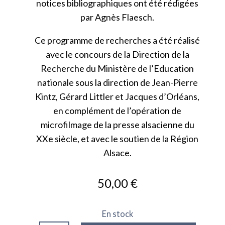
notices bibliographiques ont été rédigées
par Agnès Flaesch.
Ce programme de recherches a été réalisé
avec le concours de la Direction de la
Recherche du Ministère de l’Education
nationale sous la direction de Jean-Pierre
Kintz, Gérard Littler et Jacques d’Orléans,
en complément de l’opération de
microfilmage de la presse alsacienne du
XXe siècle, et avec le soutien de la Région
Alsace.
50,00
€
En stock