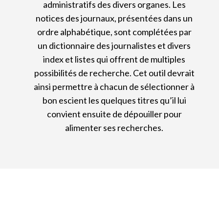
administratifs des divers organes. Les
notices des journaux, présentées dans un
ordre alphabétique, sont complétées par
un dictionnaire des journalistes et divers
index et listes qui offrent de multiples
possibilités de recherche. Cet outil devrait
ainsi permettre à chacun de sélectionner à
bon escient les quelques titres qu’il lui
convient ensuite de dépouiller pour
alimenter ses recherches.