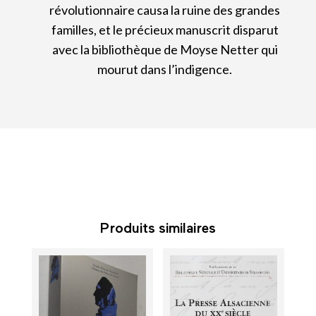
révolutionnaire causa la ruine des grandes
familles, et le précieux manuscrit disparut
avec la bibliothèque de Moyse Netter qui
mourut dans l’indigence.
Produits similaires