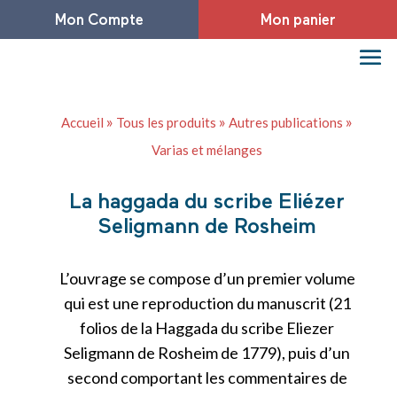
Mon Compte
Mon panier
»
»
»
Accueil
Tous les produits
Autres publications
Varias et mélanges
La haggada du scribe Eliézer
Seligmann de Rosheim
L’ouvrage se compose d’un premier volume
qui est une reproduction du manuscrit (21
folios de la Haggada du scribe Eliezer
Seligmann de Rosheim de 1779), puis d’un
second comportant les commentaires de