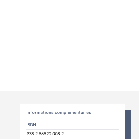
Informations complémentaires
ISBN
978-2-86820-008-2