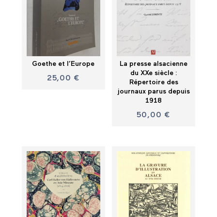
Goethe et l’Europe
La presse alsacienne
du XXe siècle :
25,00
€
Répertoire des
journaux parus depuis
1918
50,00
€