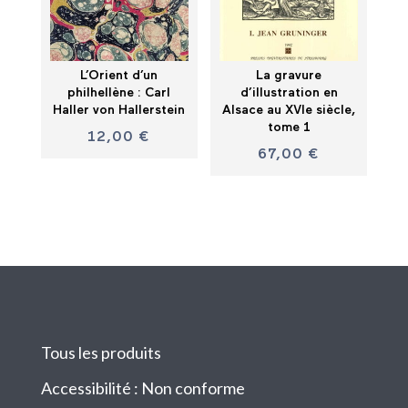
L’Orient d’un
La gravure
philhellène : Carl
d’illustration en
Haller von Hallerstein
Alsace au XVIe siècle,
tome 1
12,00
€
67,00
€
Tous les produits
Accessibilité : Non conforme