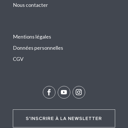
Nous contacter
Mentions légales
Données personnelles
CGV
S'INSCRIRE À LA NEWSLETTER