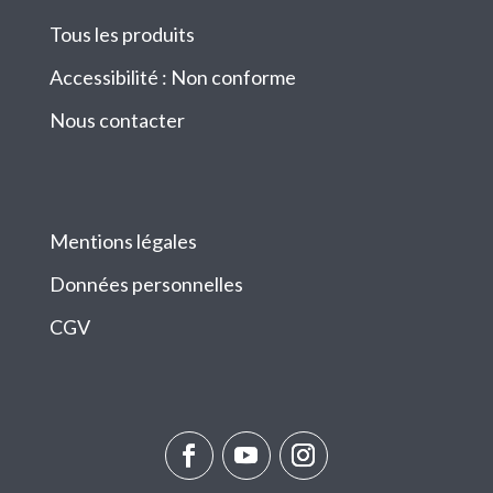
Tous les produits
Accessibilité : Non conforme
Nous contacter
Mentions légales
Données personnelles
CGV