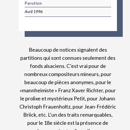
Parution
Avril 1996
Beaucoup de notices signalent des
partitions qui sont connues seulement des
fonds alsaciens. C’est vrai pour de
nombreux compositeurs mineurs, pour
beaucoup de pièces anonymes, pour le
«mannheimiste » Franz Xaver Richter, pour
le prolixe et mystérieux Petit, pour Johann
Christoph Frauenholtz, pour Jean-Frédéric
Briick, etc. L’un des traits remarquables,
pour le 18e siècle est la présence de