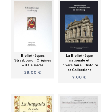
Bibliothèques
La Bibliothèque
Strasbourg : Origines
nationale et
– XXIe siècle
universitaire : Histoire
et Collections
39,00
€
7,00
€