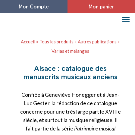
Mon Compte
Mon panier
»
»
»
Accueil
Tous les produits
Autres publications
Varias et mélanges
Alsace : catalogue des
manuscrits musicaux anciens
Confiée à Geneviève Honegger et à Jean-
Luc Gester, la rédaction de ce catalogue
concerne pour une très large part le XVIIIe
siècle, et surtout la musique religieuse. Il
fait partie de la série
Patrimoine musical