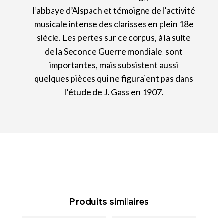
l’abbaye d’Alspach et témoigne de l’activité
musicale intense des clarisses en plein 18e
siècle. Les pertes sur ce corpus, à la suite
de la Seconde Guerre mondiale, sont
importantes, mais subsistent aussi
quelques pièces qui ne figuraient pas dans
l’étude de J. Gass en 1907.
Produits similaires