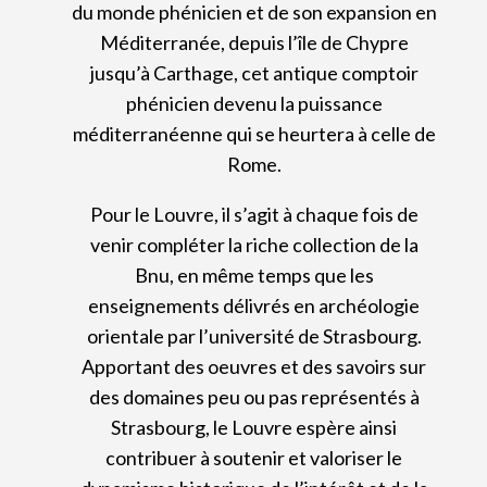
du monde phénicien et de son expansion en
Méditerranée, depuis l’île de Chypre
jusqu’à Carthage, cet antique comptoir
phénicien devenu la puissance
méditerranéenne qui se heurtera à celle de
Rome.
Pour le Louvre, il s’agit à chaque fois de
venir compléter la riche collection de la
Bnu, en même temps que les
enseignements délivrés en archéologie
orientale par l’université de Strasbourg.
Apportant des oeuvres et des savoirs sur
des domaines peu ou pas représentés à
Strasbourg, le Louvre espère ainsi
contribuer à soutenir et valoriser le