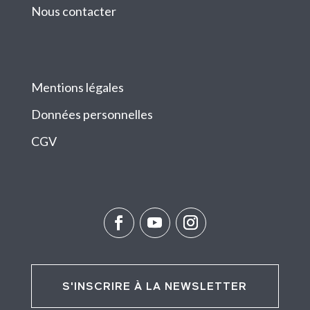
Nous contacter
Mentions légales
Données personnelles
CGV
S'INSCRIRE À LA NEWSLETTER