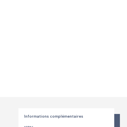
Informations complémentaires