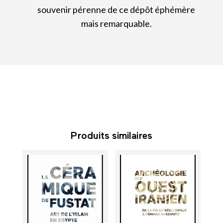
souvenir pérenne de ce dépôt éphémère
mais remarquable.
Produits similaires