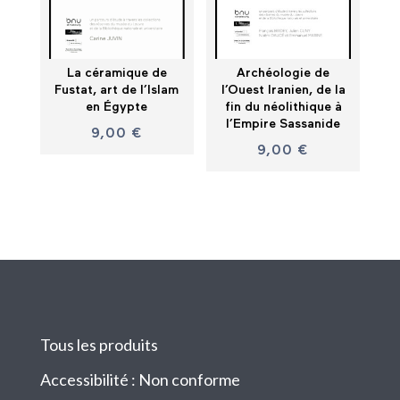
La céramique de
Archéologie de
Fustat, art de l’Islam
l’Ouest Iranien, de la
en Égypte
fin du néolithique à
l’Empire Sassanide
9,00
€
9,00
€
Tous les produits
Accessibilité : Non conforme