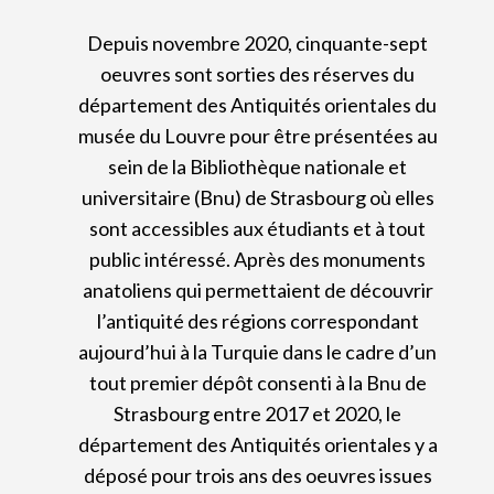
Depuis novembre 2020, cinquante-sept
oeuvres sont sorties des réserves du
département des Antiquités orientales du
musée du Louvre pour être présentées au
sein de la Bibliothèque nationale et
universitaire (Bnu) de Strasbourg où elles
sont accessibles aux étudiants et à tout
public intéressé. Après des monuments
anatoliens qui permettaient de découvrir
l’antiquité des régions correspondant
aujourd’hui à la Turquie dans le cadre d’un
tout premier dépôt consenti à la Bnu de
Strasbourg entre 2017 et 2020, le
département des Antiquités orientales y a
déposé pour trois ans des oeuvres issues