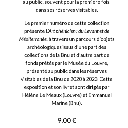
au public, souvent pour la première fois,
dans ses réserves visitables.
Le premier numéro de cette collection
présente
L’Art phénicien : du Levant et de
Méditerranée
, à travers un parcours d’objets
archéologiques issus d’une part des
collections de la Bnu et d’autre part de
fonds prêtés par le Musée du Louvre,
présenté au public dans les réserves
visitables de la Bnu de 2020 à 2023. Cette
exposition et son livret sont dirigés par
Hélène Le Meaux (Louvre) et Emmanuel
Marine (Bnu).
9,00
€