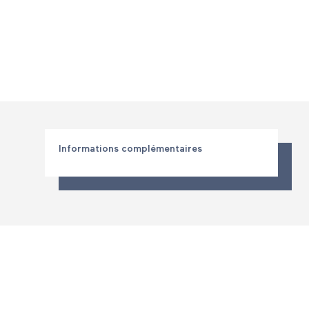
Informations complémentaires