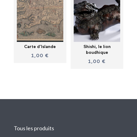
Carte d’Islande
Shishi, le lion
boudhique
1,00
€
1,00
€
Tous les produits