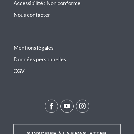
Accessibilité : Non conforme
Nous contacter
Mentions légales
Données personnelles
CGV
S'INSCRIRE À LA NEWSLETTER