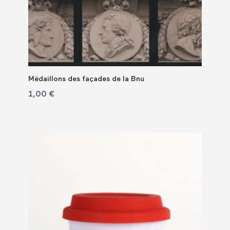
Médaillons des façades de la Bnu
1,00
€