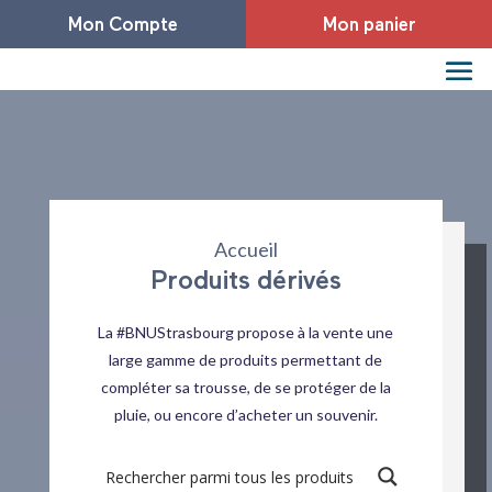
Mon Compte
Mon panier
Accueil
Produits dérivés
La #BNUStrasbourg propose à la vente une
large gamme de produits permettant de
compléter sa trousse, de se protéger de la
pluie, ou encore d’acheter un souvenir.