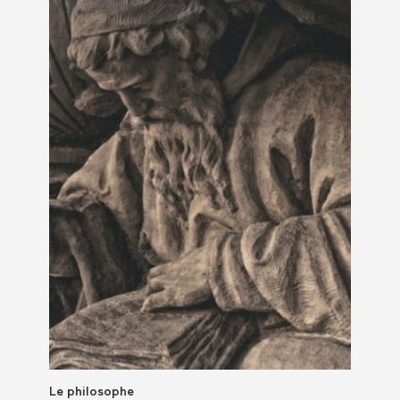
Le philosophe