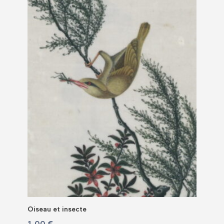
Oiseau et insecte