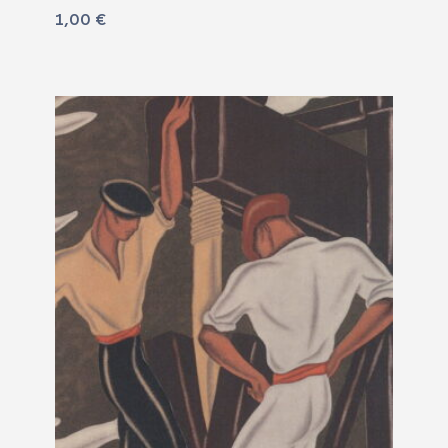
1,00
€