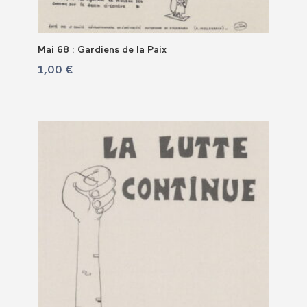
Mai 68 : Gardiens de la Paix
1,00
€