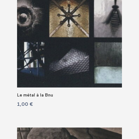
Le métal à la Bnu
1,00
€