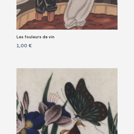
Les fouleurs de vin
1,00
€