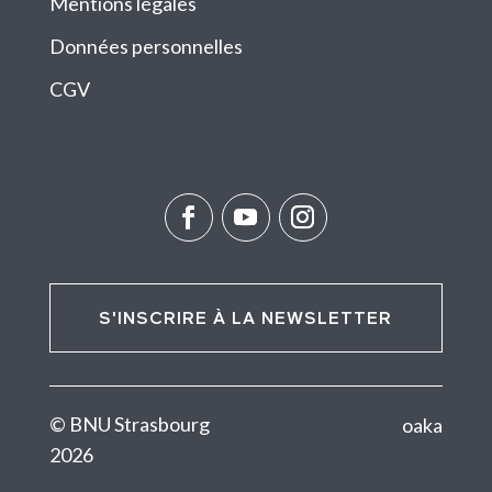
Mentions légales
Données personnelles
CGV
S'INSCRIRE À LA NEWSLETTER
© BNU Strasbourg
oaka
2026