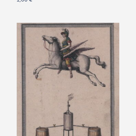
1,00
€