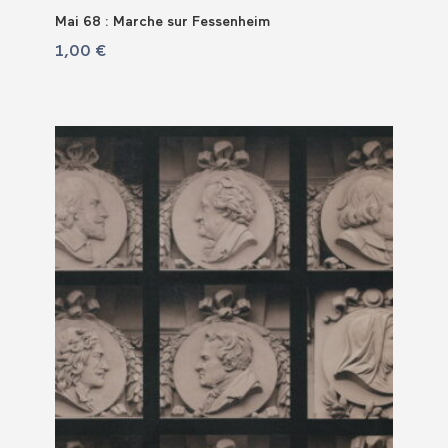
Mai 68 : Marche sur Fessenheim
1,00
€