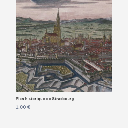
Plan historique de Strasbourg
1,00
€